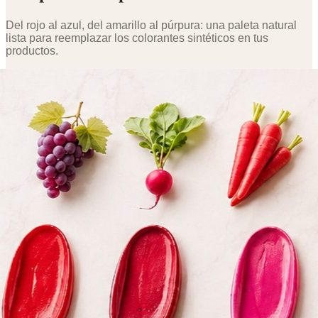
Del rojo al azul, del amarillo al púrpura: una paleta natural
lista para reemplazar los colorantes sintéticos en tus
productos.