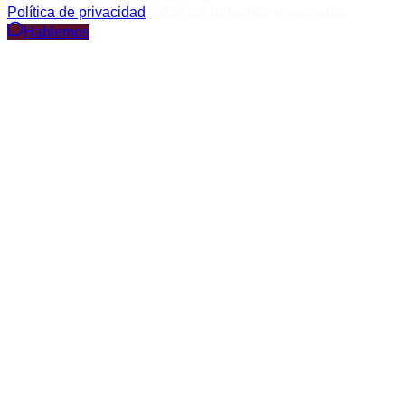
Política de privacidad
Todos los derechos reservados.
Hablemos